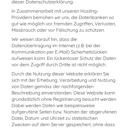
dieser Datenschutzerklärung.
In Zusammenarbeit mit unseren Hosting-
Providern bemühen wir uns, die Datenbanken so
gut wie möglich vor fremden Zugriffen, Verlusten,
Missbrauch oder vor Fälschung zu schützen.
Wir weisen darauf hin, dass die
Datenübertragung im Internet (z.B. bei der
Kommunikation per E-Mail) Sicherheitslücken
aufweisen kann. Ein lückenloser Schutz der Daten
vor dem Zugriff durch Dritte ist nicht möglich.
Durch die Nutzung dieser Website erklären Sie
sich mit der Erhebung, Verarbeitung und Nutzung
von Daten gemäss der nachfolgenden
Beschreibung einverstanden. Diese Website kann
grundsätzlich ohne Registrierung besucht werden.
Dabei werden Daten wie beispielsweise
aufgerufene Seiten bzw. Namen der abgerufenen
Datei, Datum und Uhrzeit zu statistischen
Zwecken auf dem Server gespeichert, ohne dass