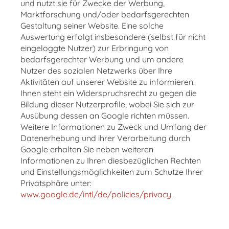
und nutzt sie für Zwecke der Werbung,
Marktforschung und/oder bedarfsgerechten
Gestaltung seiner Website. Eine solche
Auswertung erfolgt insbesondere (selbst für nicht
eingeloggte Nutzer) zur Erbringung von
bedarfsgerechter Werbung und um andere
Nutzer des sozialen Netzwerks über Ihre
Aktivitäten auf unserer Website zu informieren.
Ihnen steht ein Widerspruchsrecht zu gegen die
Bildung dieser Nutzerprofile, wobei Sie sich zur
Ausübung dessen an Google richten müssen.
Weitere Informationen zu Zweck und Umfang der
Datenerhebung und ihrer Verarbeitung durch
Google erhalten Sie neben weiteren
Informationen zu Ihren diesbezüglichen Rechten
und Einstellungsmöglichkeiten zum Schutze Ihrer
Privatsphäre unter:
www.google.de/intl/de/policies/privacy
.