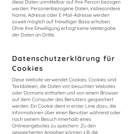
diese Daten unmittelbar auf Ihre Person bezogen
werden. Personenbezogene Daten, insbesondere
Name, Adresse oder E-Mail-Adresse werden
soweit möglich auf freiwilliger Basis erhoben.
Ohne Ihre Einwilligung erfolgt keine Weitergabe
der Daten an Dritte.
Datenschutzerklärung für
Cookies
Diese Website verwendet Cookies. Cookies sind
Textdateien, die Daten von besuchten Websites
oder Domains enthalten und von einem Browser
auf dem Computer des Benutzers gespeichert
werden. Ein Cookie dient in erster Linie dazu, die
Informationen über einen Benutzer während oder
nach seinem Besuch innerhalb eines
Onlineangebotes zu speichern. Zu den
gespeicherten Angaben können z.B. die