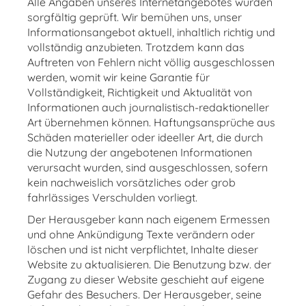
Alle Angaben unseres Internetangebotes wurden
sorgfältig geprüft. Wir bemühen uns, unser
Informationsangebot aktuell, inhaltlich richtig und
vollständig anzubieten. Trotzdem kann das
Auftreten von Fehlern nicht völlig ausgeschlossen
werden, womit wir keine Garantie für
Vollständigkeit, Richtigkeit und Aktualität von
Informationen auch journalistisch-redaktioneller
Art übernehmen können. Haftungsansprüche aus
Schäden materieller oder ideeller Art, die durch
die Nutzung der angebotenen Informationen
verursacht wurden, sind ausgeschlossen, sofern
kein nachweislich vorsätzliches oder grob
fahrlässiges Verschulden vorliegt.
Der Herausgeber kann nach eigenem Ermessen
und ohne Ankündigung Texte verändern oder
löschen und ist nicht verpflichtet, Inhalte dieser
Website zu aktualisieren. Die Benutzung bzw. der
Zugang zu dieser Website geschieht auf eigene
Gefahr des Besuchers. Der Herausgeber, seine