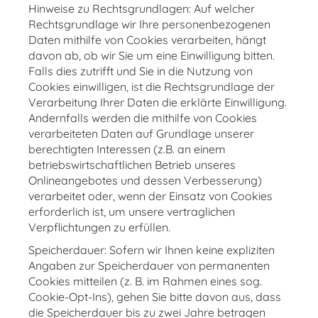
Hinweise zu Rechtsgrundlagen: Auf welcher
Rechtsgrundlage wir Ihre personenbezogenen
Daten mithilfe von Cookies verarbeiten, hängt
davon ab, ob wir Sie um eine Einwilligung bitten.
Falls dies zutrifft und Sie in die Nutzung von
Cookies einwilligen, ist die Rechtsgrundlage der
Verarbeitung Ihrer Daten die erklärte Einwilligung.
Andernfalls werden die mithilfe von Cookies
verarbeiteten Daten auf Grundlage unserer
berechtigten Interessen (z.B. an einem
betriebswirtschaftlichen Betrieb unseres
Onlineangebotes und dessen Verbesserung)
verarbeitet oder, wenn der Einsatz von Cookies
erforderlich ist, um unsere vertraglichen
Verpflichtungen zu erfüllen.
Speicherdauer: Sofern wir Ihnen keine expliziten
Angaben zur Speicherdauer von permanenten
Cookies mitteilen (z. B. im Rahmen eines sog.
Cookie-Opt-Ins), gehen Sie bitte davon aus, dass
die Speicherdauer bis zu zwei Jahre betragen