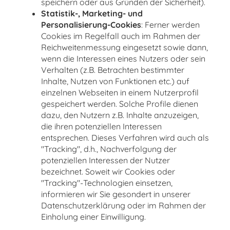
speichern oder aus Gründen der Sicherheit).
Statistik-, Marketing- und
Personalisierung-Cookies
: Ferner werden
Cookies im Regelfall auch im Rahmen der
Reichweitenmessung eingesetzt sowie dann,
wenn die Interessen eines Nutzers oder sein
Verhalten (z.B. Betrachten bestimmter
Inhalte, Nutzen von Funktionen etc.) auf
einzelnen Webseiten in einem Nutzerprofil
gespeichert werden. Solche Profile dienen
dazu, den Nutzern z.B. Inhalte anzuzeigen,
die ihren potenziellen Interessen
entsprechen. Dieses Verfahren wird auch als
"Tracking", d.h., Nachverfolgung der
potenziellen Interessen der Nutzer
bezeichnet. Soweit wir Cookies oder
"Tracking"-Technologien einsetzen,
informieren wir Sie gesondert in unserer
Datenschutzerklärung oder im Rahmen der
Einholung einer Einwilligung.