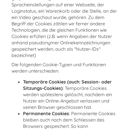
Spracheinstellungen auf einer Webseite, der
Loginstatus, ein Warenkorb oder die Stelle, an der
ein Video geschaut wurde, gehören. Zu dem
Begriff der Cookies zählen wir ferner andere
Technologien, die die gleichen Funktionen wie
Cookies erfüllen (z.B. wenn Angaben der Nutzer
anhand pseudonymer Onlinekennzeichnungen
gespeichert werden, auch als "Nutzer-IDs"
bezeichnet)
Die folgenden Cookie-Typen und Funktionen
werden unterschieden:
Temporäre Cookies (auch: Session- oder
Sitzungs-Cookies)
: Temporäre Cookies
werden spätestens gelöscht, nachdem ein
Nutzer ein Online-Angebot verlassen und
seinen Browser geschlossen hat.
Permanente Cookies
: Permanente Cookies
bleiben auch nach dem Schliessen des
Browsers gespeichert. So kann