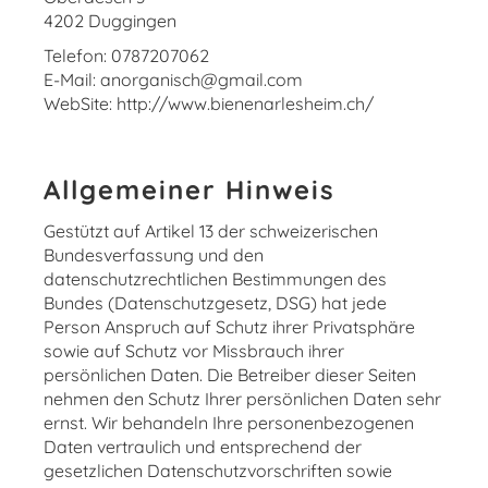
4202 Duggingen
Telefon: 0787207062
E-Mail: anorganisch@gmail.com
WebSite: http://www.bienenarlesheim.ch/
Allgemeiner Hinweis
Gestützt auf Artikel 13 der schweizerischen
Bundesverfassung und den
datenschutzrechtlichen Bestimmungen des
Bundes (Datenschutzgesetz, DSG
) hat jede
Person Anspruch auf Schutz ihrer Privatsphäre
sowie auf Schutz vor Missbrauch ihrer
persönlichen Daten. Die Betreiber dieser Seiten
nehmen den Schutz Ihrer persönlichen Daten sehr
ernst. Wir behandeln Ihre personenbezogenen
Daten vertraulich und entsprechend der
gesetzlichen Datenschutzvorschriften sowie