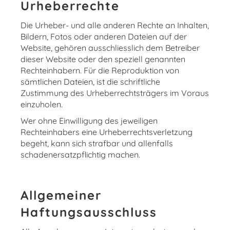
Urheberrechte
Die Urheber- und alle anderen Rechte an Inhalten,
Bildern, Fotos oder anderen Dateien auf der
Website, gehören ausschliesslich dem Betreiber
dieser Website oder den speziell genannten
Rechteinhabern. Für die Reproduktion von
sämtlichen Dateien, ist die schriftliche
Zustimmung des Urheberrechtsträgers im Voraus
einzuholen.
Wer ohne Einwilligung des jeweiligen
Rechteinhabers eine Urheberrechtsverletzung
begeht, kann sich strafbar und allenfalls
schadenersatzpflichtig machen.
Allgemeiner
Haftungsausschluss