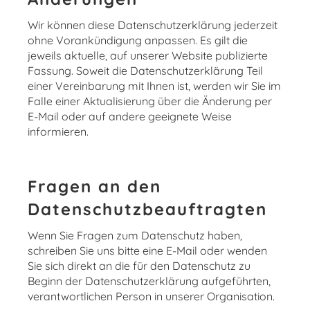
Wir können diese Datenschutzerklärung jederzeit
ohne Vorankündigung anpassen. Es gilt die
jeweils aktuelle, auf unserer Website publizierte
Fassung. Soweit die Datenschutzerklärung Teil
einer Vereinbarung mit Ihnen ist, werden wir Sie im
Falle einer Aktualisierung über die Änderung per
E-Mail oder auf andere geeignete Weise
informieren.
Fragen an den
Datenschutzbeauftragten
Wenn Sie Fragen zum Datenschutz haben,
schreiben Sie uns bitte eine E-Mail oder wenden
Sie sich direkt an die für den Datenschutz zu
Beginn der Datenschutzerklärung aufgeführten,
verantwortlichen Person in unserer Organisation.