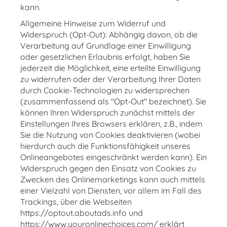
kann.
Allgemeine Hinweise zum Widerruf und
Widerspruch (Opt-Out): Abhängig davon, ob die
Verarbeitung auf Grundlage einer Einwilligung
oder gesetzlichen Erlaubnis erfolgt, haben Sie
jederzeit die Möglichkeit, eine erteilte Einwilligung
zu widerrufen oder der Verarbeitung Ihrer Daten
durch Cookie-Technologien zu widersprechen
(zusammenfassend als "Opt-Out" bezeichnet). Sie
können Ihren Widerspruch zunächst mittels der
Einstellungen Ihres Browsers erklären, z.B., indem
Sie die Nutzung von Cookies deaktivieren (wobei
hierdurch auch die Funktionsfähigkeit unseres
Onlineangebotes eingeschränkt werden kann). Ein
Widerspruch gegen den Einsatz von Cookies zu
Zwecken des Onlinemarketings kann auch mittels
einer Vielzahl von Diensten, vor allem im Fall des
Trackings, über die Webseiten
https://optout.aboutads.info und
https://www.youronlinechoices.com/ erklärt