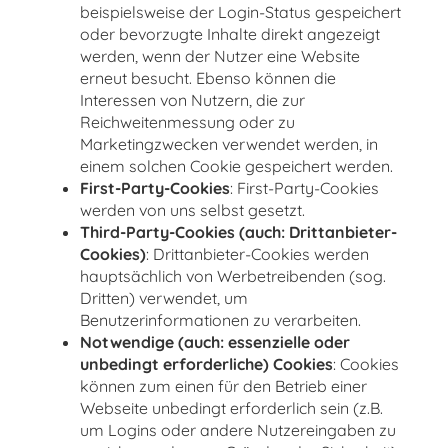
beispielsweise der Login-Status gespeichert
oder bevorzugte Inhalte direkt angezeigt
werden, wenn der Nutzer eine Website
erneut besucht. Ebenso können die
Interessen von Nutzern, die zur
Reichweitenmessung oder zu
Marketingzwecken verwendet werden, in
einem solchen Cookie gespeichert werden.
First-Party-Cookies
: First-Party-Cookies
werden von uns selbst gesetzt.
Third-Party-Cookies (auch: Drittanbieter-
Cookies)
: Drittanbieter-Cookies werden
hauptsächlich von Werbetreibenden (sog.
Dritten) verwendet, um
Benutzerinformationen zu verarbeiten.
Notwendige (auch: essenzielle oder
unbedingt erforderliche) Cookies
: Cookies
können zum einen für den Betrieb einer
Webseite unbedingt erforderlich sein (z.B.
um Logins oder andere Nutzereingaben zu