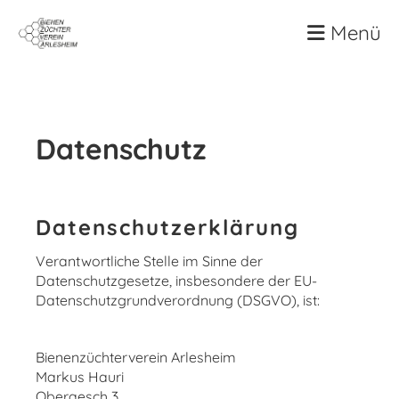
Menü
Datenschutz
Datenschutzerklärung
Verantwortliche Stelle im Sinne der
Datenschutzgesetze, insbesondere der EU-
Datenschutzgrundverordnung (DSGVO), ist:
Bienenzüchterverein Arlesheim
Markus Hauri
Oberaesch 3