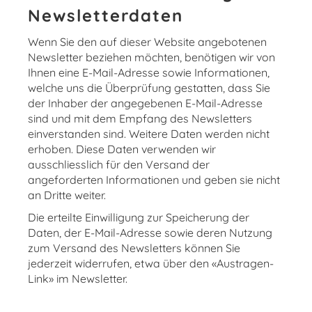
Newsletterdaten
Wenn Sie den auf dieser Website angebotenen
Newsletter beziehen möchten, benötigen wir von
Ihnen eine E-Mail-Adresse sowie Informationen,
welche uns die Überprüfung gestatten, dass Sie
der Inhaber der angegebenen E-Mail-Adresse
sind und mit dem Empfang des Newsletters
einverstanden sind. Weitere Daten werden nicht
erhoben. Diese Daten verwenden wir
ausschliesslich für den Versand der
angeforderten Informationen und geben sie nicht
an Dritte weiter.
Die erteilte Einwilligung zur Speicherung der
Daten, der E-Mail-Adresse sowie deren Nutzung
zum Versand des Newsletters können Sie
jederzeit widerrufen, etwa über den «Austragen-
Link» im Newsletter.