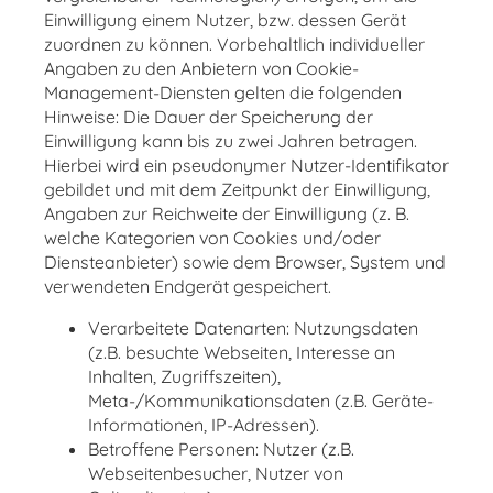
Einwilligung einem Nutzer, bzw. dessen Gerät
zuordnen zu können. Vorbehaltlich individueller
Angaben zu den Anbietern von Cookie-
Management-Diensten gelten die folgenden
Hinweise: Die Dauer der Speicherung der
Einwilligung kann bis zu zwei Jahren betragen.
Hierbei wird ein pseudonymer Nutzer-Identifikator
gebildet und mit dem Zeitpunkt der Einwilligung,
Angaben zur Reichweite der Einwilligung (z. B.
welche Kategorien von Cookies und/oder
Diensteanbieter) sowie dem Browser, System und
verwendeten Endgerät gespeichert.
Verarbeitete Datenarten: Nutzungsdaten
(z.B. besuchte Webseiten, Interesse an
Inhalten, Zugriffszeiten),
Meta-/Kommunikationsdaten (z.B. Geräte-
Informationen, IP-Adressen).
Betroffene Personen: Nutzer (z.B.
Webseitenbesucher, Nutzer von