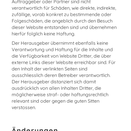
Auftraggeber oder Partner sind nicht
verantwortlich für Schäden, wie direkte, indirekte,
zufällige, vorab konkret zu bestimmende oder
Folgeschäden, die angeblich durch den Besuch
dieser Website entstanden sind und übernehmen
hierfür folglich keine Haftung.
Der Herausgeber übernimmt ebenfalls keine
Verantwortung und Haftung für die Inhalte und
die Verfügbarkeit von Website Dritter, die über
externe Links dieser Website erreichbar sind. Für
den Inhalt der verlinkten Seiten sind
ausschliesslich deren Betreiber verantwortlich.
Der Herausgeber distanziert sich damit
ausdrücklich von allen Inhalten Dritter, die
möglicherweise straf- oder haftungsrechtlich
relevant sind oder gegen die guten Sitten
verstossen.
Änderungen