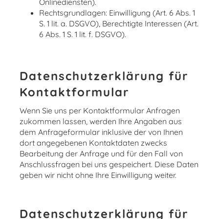
Onlinediensten).
Rechtsgrundlagen: Einwilligung (Art. 6 Abs. 1
S. 1 lit. a. DSGVO), Berechtigte Interessen (Art.
6 Abs. 1 S. 1 lit. f. DSGVO).
Datenschutzerklärung für
Kontaktformular
Wenn Sie uns per Kontaktformular Anfragen
zukommen lassen, werden Ihre Angaben aus
dem Anfrageformular inklusive der von Ihnen
dort angegebenen Kontaktdaten zwecks
Bearbeitung der Anfrage und für den Fall von
Anschlussfragen bei uns gespeichert. Diese Daten
geben wir nicht ohne Ihre Einwilligung weiter.
Datenschutzerklärung für