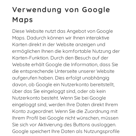
Verwendung von Google
Maps
Diese Website nutzt das Angebot von Google
Maps. Dadurch können wir Ihnen interaktive
Karten direkt in der Website anzeigen und
ermöglichen Ihnen die komfortable Nutzung der
Karten-Funktion. Durch den Besuch auf der
Website erhält Google die Information, dass Sie
die entsprechende Unterseite unserer Website
aufgerufen haben. Dies erfolgt unabhängig
davon, ob Google ein Nutzerkonto bereitstellt,
über das Sie eingeloggt sind, oder ob kein
Nutzerkonto besteht. Wenn Sie bei Google
eingeloggt sind, werden Ihre Daten direkt Ihrem
Konto zugeordnet. Wenn Sie die Zuordnung mit
Ihrem Profil bei Google nicht wünschen, müssen
Sie sich vor Aktivierung des Buttons ausloggen.
Google speichert Ihre Daten als Nutzungsprofile