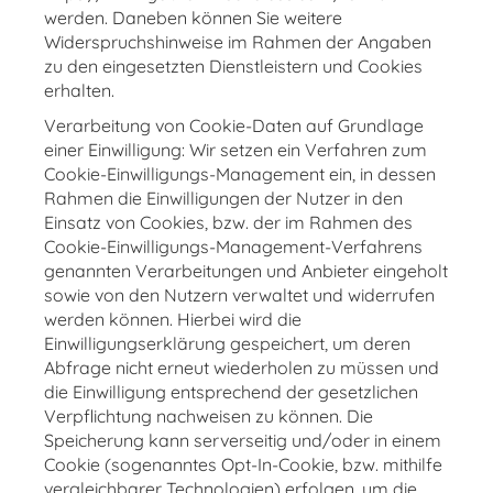
werden. Daneben können Sie weitere
Widerspruchshinweise im Rahmen der Angaben
zu den eingesetzten Dienstleistern und Cookies
erhalten.
Verarbeitung von Cookie-Daten auf Grundlage
einer Einwilligung: Wir setzen ein Verfahren zum
Cookie-Einwilligungs-Management ein, in dessen
Rahmen die Einwilligungen der Nutzer in den
Einsatz von Cookies, bzw. der im Rahmen des
Cookie-Einwilligungs-Management-Verfahrens
genannten Verarbeitungen und Anbieter eingeholt
sowie von den Nutzern verwaltet und widerrufen
werden können. Hierbei wird die
Einwilligungserklärung gespeichert, um deren
Abfrage nicht erneut wiederholen zu müssen und
die Einwilligung entsprechend der gesetzlichen
Verpflichtung nachweisen zu können. Die
Speicherung kann serverseitig und/oder in einem
Cookie (sogenanntes Opt-In-Cookie, bzw. mithilfe
vergleichbarer Technologien) erfolgen, um die